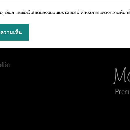
ื่อ, อีเมล และชื่อเว็บไซต์ของฉันบนเบราว์เซอร์นี้ สำหรับการแสดงความเห็นคร
olio