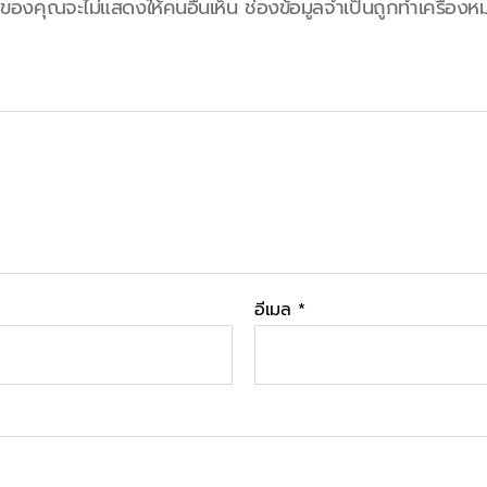
ลของคุณจะไม่แสดงให้คนอื่นเห็น
ช่องข้อมูลจำเป็นถูกทำเครื่อง
อีเมล
*