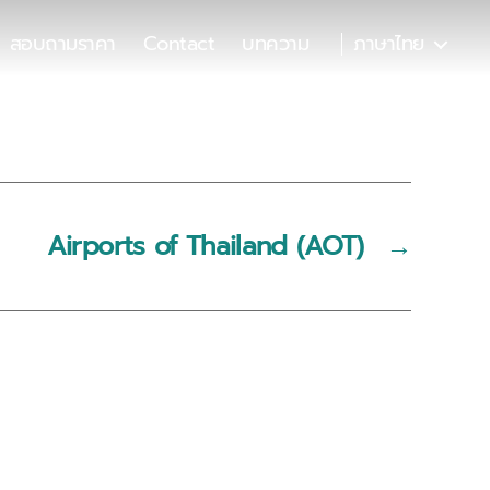
สอบถามราคา
Contact
บทความ
ภาษาไทย
Airports of Thailand (AOT)
→