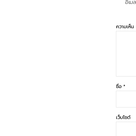
อีเม
ความเห็น
ชื่อ
*
เว็บไซต์