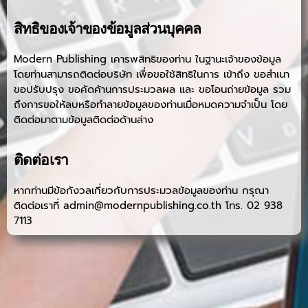
สิทธิของเจ้าของข้อมูลส่วนบุคคล
Modern Publishing เคารพสิทธิของท่าน ในฐานะเจ้าของข้อมูล
โดยท่านสามารถติดต่อบริษัท เพื่อขอใช้สิทธิในการ เข้าถึง ขอสำเนา
ขอปรับปรุง ขอคัดค้านการประมวลผล และ ขอโอนถ่ายข้อมูล รวม
ถึงการขอให้ลบหรือทำลายข้อมูลของท่านเมื่อหมดความจำเป็น โดย
ติดต่อมาตามข้อมูลติดต่อด้านล่าง
ติดต่อเรา
หากท่านมีข้อกังวลเกี่ยวกับการประมวลข้อมูลของท่าน กรุณา
ติดต่อเราที่ admin@modernpublishing.co.th โทร. 02 938
7113