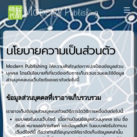
Modern
Publishing
นโยบายความเป็นส่วนตัว
Modern Publishing ให้ความสำคัญต่อการปกป้องข้อมูลส่วน
บุคคล โดยมีนโยบายที่เกี่ยวข้องกับการเก็บรวมรวมและใช้ข้อมูล
ส่วนบุคคลบนเว็บไซต์ของเราดังต่อไปนี้
ข้อมูลส่วนบุคคลที่เราอาจเก็บรวบรวม
เราอาจเก็บข้อมูลส่วนบุคคลด้วยวิธีการใดวิธีการหนึ่งดังต่อไปนี้:
แบบฟอร์มบนเว็บไซต์: เมื่อท่านป้อนข้อมูลส่วนบุคคล เช่น ชื่อ
อีเมล หมายเลขโทรศัพท์ และข้อมูลอื่นๆ ในแบบฟอร์มใดๆบน
เว็บต์ไซต์นี้ ถือว่าท่านได้อนุญาตให้เราจัดเก็บข้อมูลเหล่านั้น