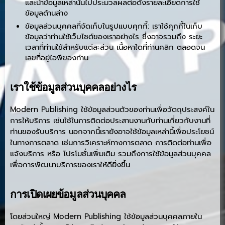
และนำข้อมูลเหล่านั้นไปประมวลผลต่อดังรายละเอียดการใช้
ข้อมูลด้านล่าง
ข้อมูลส่วนบุคคลที่จัดเก็บในรูปแบบคุกกี้: เราใช้คุกกี้ในเก็บ
ข้อมูลว่าท่านใช้เว็บไซต์ของเราอย่างไร ซึ่งอาจรวมถึง ระยะ
เวลาที่ท่านใช้สำหรับแต่ละส่วน เนื้อหาใดที่ท่านคลิก ตลอดจน
เลขที่อยู่ไอพีของท่าน
เราใช้ข้อมูลส่วนบุคคลอย่างไร
Modern Publishing ใช้ข้อมูลส่วนตัวของท่านเพื่อวัตถุประสงค์ใน
การให้บริการ เช่นใช้ในการติดต่อประสานงานกับท่านเกี่ยวกับงานที่
ท่านของรับบริการ นอกจากนี้เรายังอาจใช้ข้อมูลเหล่านี้เพื่อประโยชน์
ในทางการตลาด เช่นการวิเคราะห์ทางการตลาด การติดต่อท่านเพื่อ
แจ้งบริการ หรือ โปรโมชั่นเพิ่มเติม รวมถึงการใช้ข้อมูลส่วนบุคคล
เพื่อการพัฒนาบริการของเราให้ดียิ่งขึ้น
การเปิดเผยข้อมูลส่วนบุคคล
โดยส่วนใหญ่ Modern Publishing ใช้ข้อมูลส่วนบุคคลภายใน