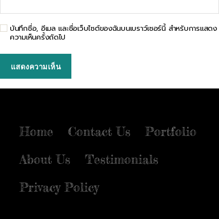
บันทึกชื่อ, อีเมล และชื่อเว็บไซต์ของฉันบนเบราว์เซอร์นี้ สำหรับการแสดง
ความเห็นครั้งถัดไป
Home
Contact Us
Portfolio
About Us
Testimonials
Privacy Policy