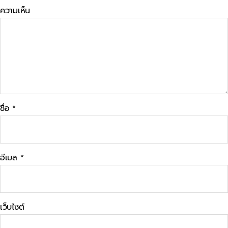
ความเห็น
ชื่อ
*
อีเมล
*
เว็บไซต์