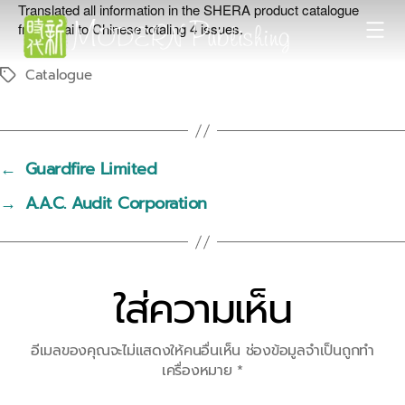
Translated all information in the SHERA product catalogue
from Thai to Chinese totaling 4 issues.
Modern
Catalogue
Tags
Publishing
←
Guardfire Limited
→
A.A.C. Audit Corporation
ใส่ความเห็น
อีเมลของคุณจะไม่แสดงให้คนอื่นเห็น
ช่องข้อมูลจำเป็นถูกทำ
เครื่องหมาย
*