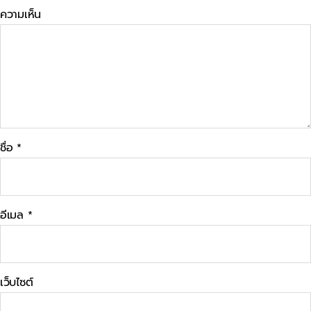
ความเห็น
ชื่อ
*
อีเมล
*
เว็บไซต์