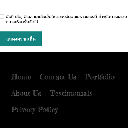
บันทึกชื่อ, อีเมล และชื่อเว็บไซต์ของฉันบนเบราว์เซอร์นี้ สำหรับการแสดง
ความเห็นครั้งถัดไป
Home
Contact Us
Portfolio
About Us
Testimonials
Privacy Policy