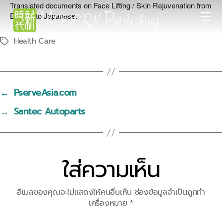
Translated documents on Face Lifting / Skin Rejuvenation from
English to Japanese.
Modern
Health Care
Tags
Publishing
←
PserveAsia.com
→
Santec Autoparts
ใส่ความเห็น
อีเมลของคุณจะไม่แสดงให้คนอื่นเห็น
ช่องข้อมูลจำเป็นถูกทำ
เครื่องหมาย
*