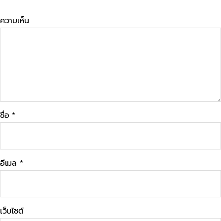
ความเห็น
ชื่อ
*
อีเมล
*
เว็บไซต์