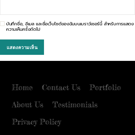
บันทึกชื่อ, อีเมล และชื่อเว็บไซต์ของฉันบนเบราว์เซอร์นี้ สำหรับการแสดง
ความเห็นครั้งถัดไป
Home
Contact Us
Portfolio
About Us
Testimonials
Privacy Policy