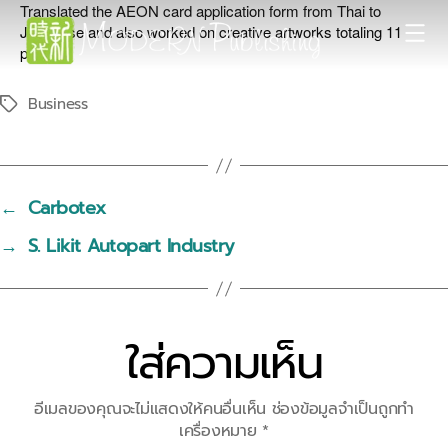
Translated the AEON card application form from Thai to
Japanese and also worked on creative artworks totaling 11
pages.
Modern
Publishing
Business
Tags
←
Carbotex
→
S. Likit Autopart Industry
ใส่ความเห็น
อีเมลของคุณจะไม่แสดงให้คนอื่นเห็น
ช่องข้อมูลจำเป็นถูกทำ
เครื่องหมาย
*