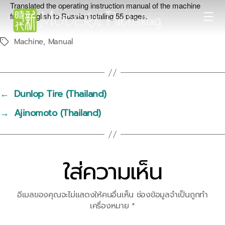
Translated the operating instruction manual of the machine
from English to Russian totaling 55 pages.
Modern
Machine
,
Manual
Tags
Publishing
←
Dunlop Tire (Thailand)
→
Ajinomoto (Thailand)
ใส่ความเห็น
อีเมลของคุณจะไม่แสดงให้คนอื่นเห็น
ช่องข้อมูลจำเป็นถูกทำ
เครื่องหมาย
*