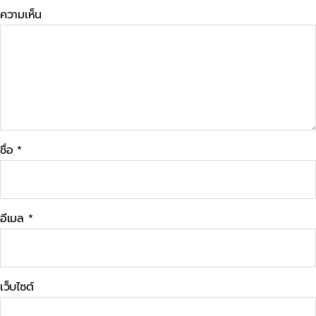
ความเห็น
ชื่อ
*
อีเมล
*
เว็บไซต์