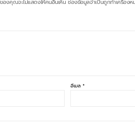
ลของคุณจะไม่แสดงให้คนอื่นเห็น
ช่องข้อมูลจำเป็นถูกทำเครื่อง
อีเมล
*