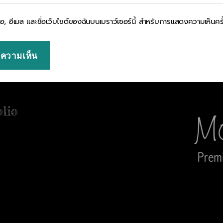
ื่อ, อีเมล และชื่อเว็บไซต์ของฉันบนเบราว์เซอร์นี้ สำหรับการแสดงความเห็นคร
olio