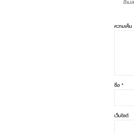
อีเม
ความเห็น
ชื่อ
*
เว็บไซต์