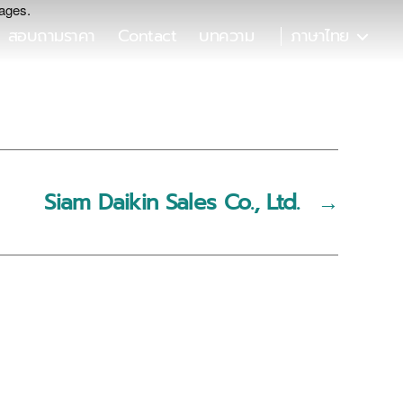
pages.
สอบถามราคา
Contact
บทความ
ภาษาไทย
Siam Daikin Sales Co., Ltd.
→