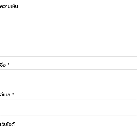
ความเห็น
ชื่อ
*
อีเมล
*
เว็บไซต์