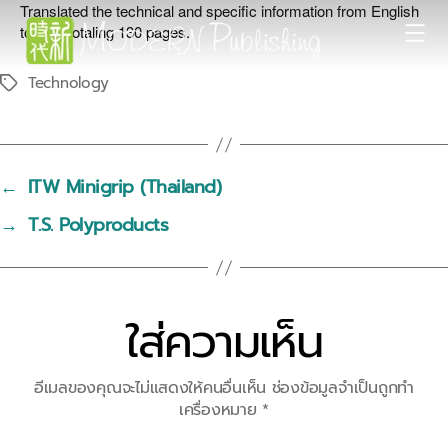
Translated the technical and specific information from English
to Thai totaling 130 pages.
Modern
Technology
Tags
Publishing
←
ITW Minigrip (Thailand)
→
T.S. Polyproducts
ใส่ความเห็น
อีเมลของคุณจะไม่แสดงให้คนอื่นเห็น
ช่องข้อมูลจำเป็นถูกทำ
เครื่องหมาย
*