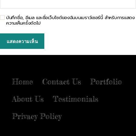
บันทึกชื่อ, อีเมล และชื่อเว็บไซต์ของฉันบนเบราว์เซอร์นี้ สำหรับการแสดง
ความเห็นครั้งถัดไป
Home
Contact Us
Portfolio
About Us
Testimonials
Privacy Policy