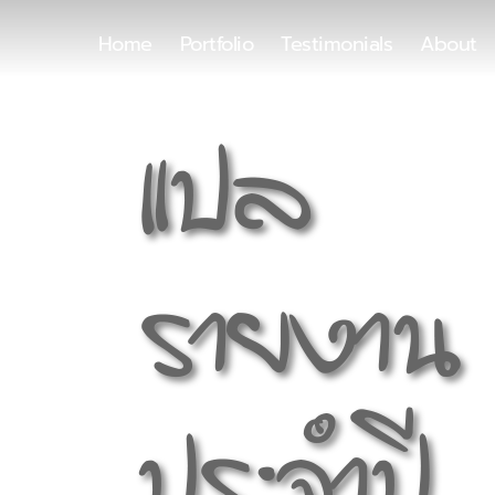
Home
Portfolio
Testimonials
About